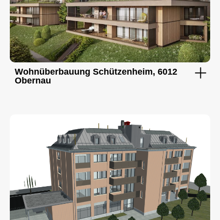
Wohnüberbauung Schützenheim, 6012
Obernau