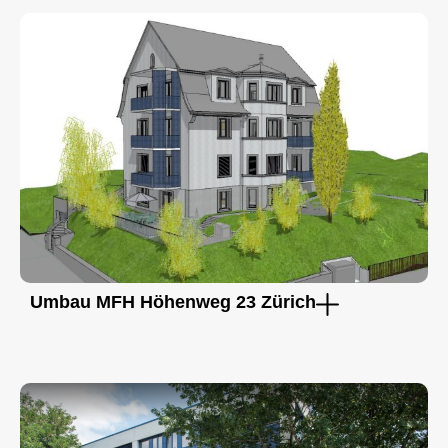
Umbau MFH Höhenweg 23 Zürich