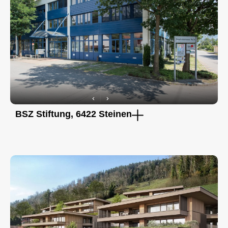
BSZ Stiftung, 6422 Steinen