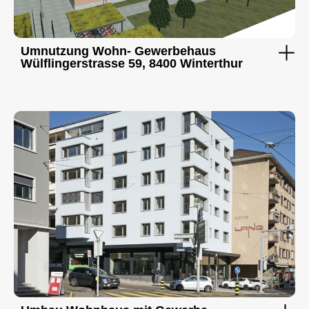
Umnutzung Wohn- Gewerbehaus
Wülflingerstrasse 59, 8400 Winterthur