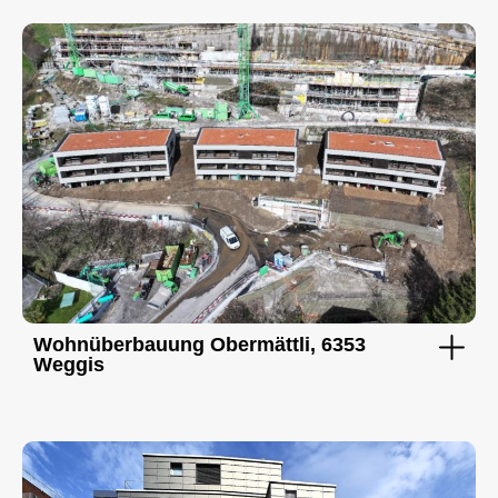
Wohnüberbauung Obermättli, 6353
Weggis