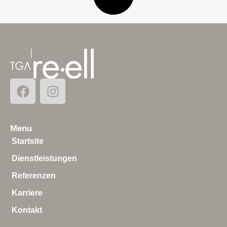
Menu
Startsite
Dienstleistungen
Referenzen
Karriere
Kontakt