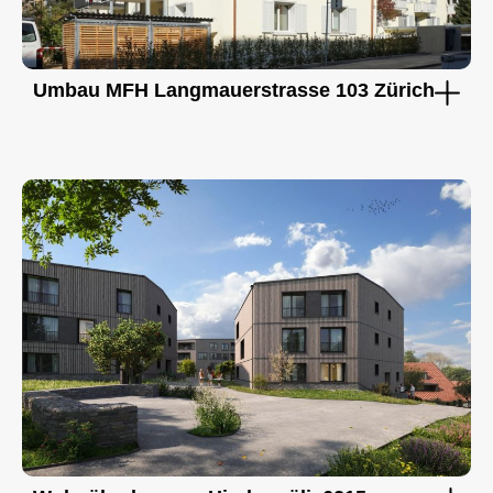
Umbau MFH Langmauerstrasse 103 Zürich