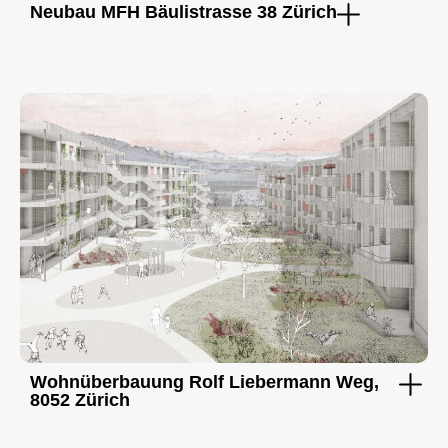
Neubau MFH Bäulistrasse 38 Zürich
Wohnüberbauung Rolf Liebermann Weg,
8052 Zürich