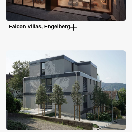
Falcon Villas, Engelberg