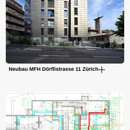
Neubau MFH Dörflistrasse 11 Zürich