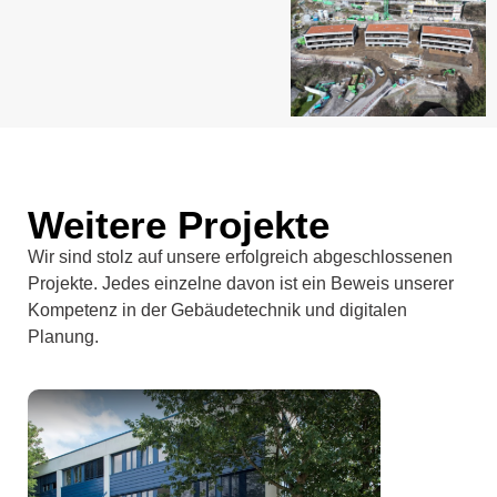
Weitere Projekte
Wir sind stolz auf unsere erfolgreich abgeschlossenen
Projekte. Jedes einzelne davon ist ein Beweis unserer
Kompetenz in der Gebäudetechnik und digitalen
Planung.