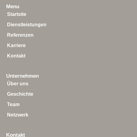
Menu
Startsite
Dienstleistungen
Referenzen
Karriere
Kontakt
Unternehmen
Über uns
Geschichte
Team
Netzwerk
Kontakt