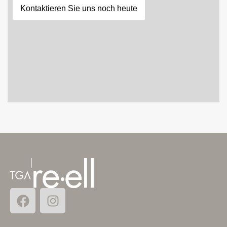
Kontaktieren Sie uns noch heute