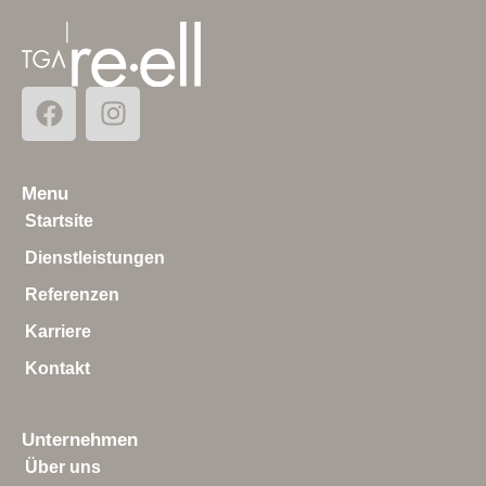
Menu
Startsite
Dienstleistungen
Referenzen
Karriere
Kontakt
Unternehmen
Über uns