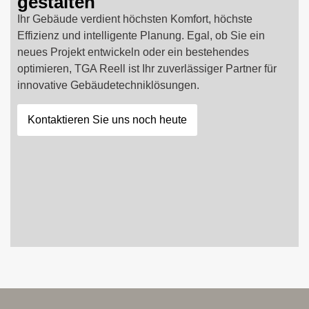
gestalten
Ihr Gebäude verdient höchsten Komfort, höchste
Effizienz und intelligente Planung. Egal, ob Sie ein
neues Projekt entwickeln oder ein bestehendes
optimieren, TGA Reell ist Ihr zuverlässiger Partner für
innovative Gebäudetechniklösungen.
Kontaktieren Sie uns noch heute