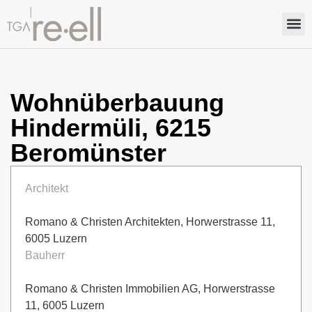
Wohnüberbauung
Hindermüli, 6215
Beromünster
Architekt
Romano & Christen Architekten, Horwerstrasse 11,
6005 Luzern
Bauherr
Romano & Christen Immobilien AG, Horwerstrasse
11, 6005 Luzern