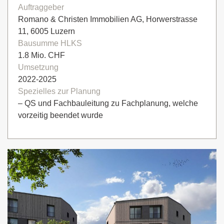
Auftraggeber
Romano & Christen Immobilien AG, Horwerstrasse
11, 6005 Luzern
Bausumme HLKS
1.8 Mio. CHF
Umsetzung
2022-2025
Spezielles zur Planung
– QS und Fachbauleitung zu Fachplanung, welche
vorzeitig beendet wurde