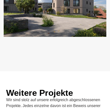
Weitere Projekte
Wir sind stolz auf unsere erfolgreich abgeschlossenen
Projekte. Jedes einzelne davon ist ein Beweis unserer