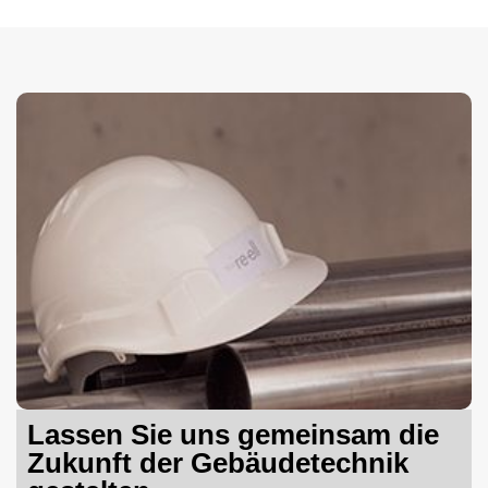
Lassen Sie uns gemeinsam die
Zukunft der Gebäudetechnik