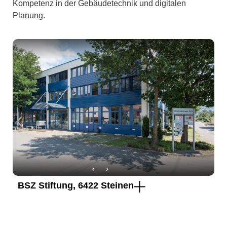
Kompetenz in der Gebäudetechnik und digitalen
Planung.
BSZ Stiftung, 6422 Steinen