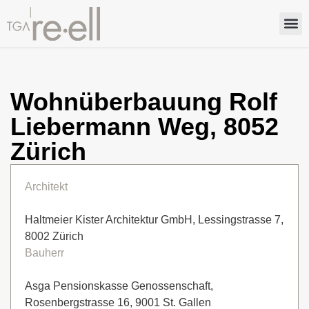
Wohnüberbauung Rolf
Liebermann Weg, 8052
Zürich
Architekt
Haltmeier Kister Architektur GmbH, Lessingstrasse 7,
8002 Zürich
Bauherr
Asga Pensionskasse Genossenschaft,
Rosenbergstrasse 16, 9001 St. Gallen