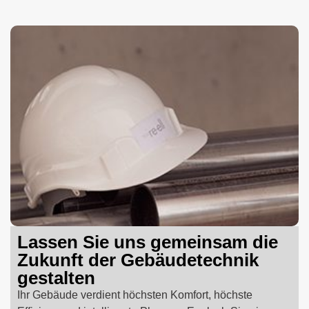
Lassen Sie uns gemeinsam die
Zukunft der Gebäudetechnik
gestalten
Ihr Gebäude verdient höchsten Komfort, höchste