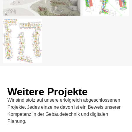
Weitere Projekte
Wir sind stolz auf unsere erfolgreich abgeschlossenen
Projekte. Jedes einzelne davon ist ein Beweis unserer
Kompetenz in der Gebäudetechnik und digitalen
Planung.