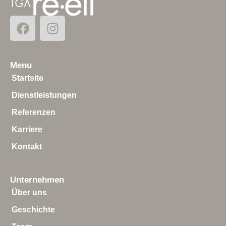
Menu
Startsite
Dienstleistungen
Referenzen
Karriere
Kontakt
Unternehmen
Über uns
Geschichte