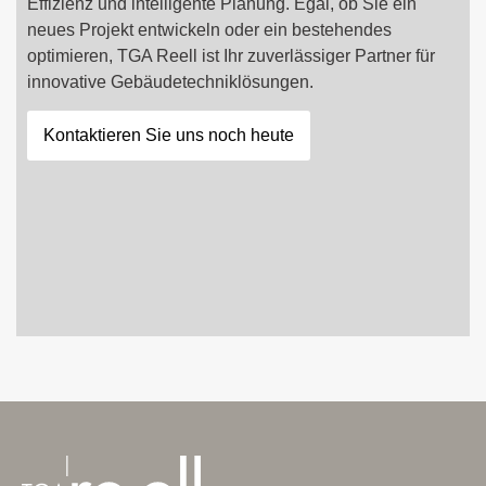
Effizienz und intelligente Planung. Egal, ob Sie ein
neues Projekt entwickeln oder ein bestehendes
optimieren, TGA Reell ist Ihr zuverlässiger Partner für
innovative Gebäudetechniklösungen.
Kontaktieren Sie uns noch heute