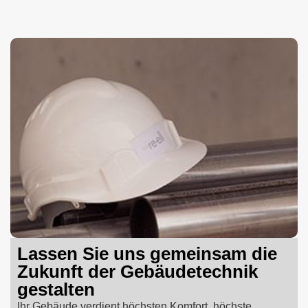
Lassen Sie uns gemeinsam die
Zukunft der Gebäudetechnik
gestalten
Ihr Gebäude verdient höchsten Komfort, höchste