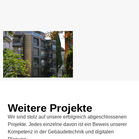
Weitere Projekte
Wir sind stolz auf unsere erfolgreich abgeschlossenen
Projekte. Jedes einzelne davon ist ein Beweis unserer
Kompetenz in der Gebäudetechnik und digitalen