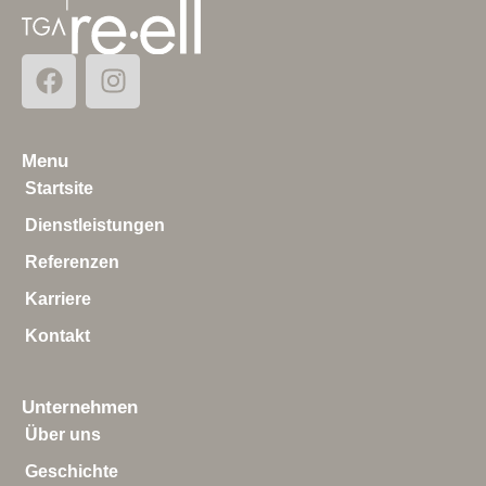
Menu
Startsite
Dienstleistungen
Referenzen
Karriere
Kontakt
Unternehmen
Über uns
Geschichte