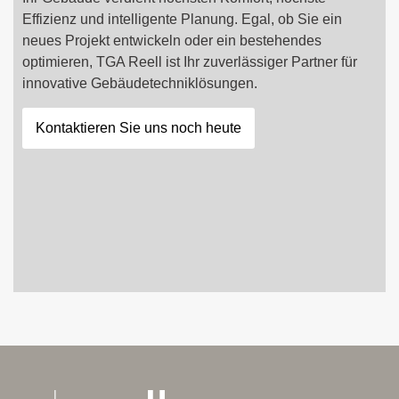
Effizienz und intelligente Planung. Egal, ob Sie ein
neues Projekt entwickeln oder ein bestehendes
optimieren, TGA Reell ist Ihr zuverlässiger Partner für
innovative Gebäudetechniklösungen.
Kontaktieren Sie uns noch heute