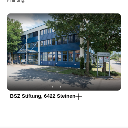
Planung.
BSZ Stiftung, 6422 Steinen