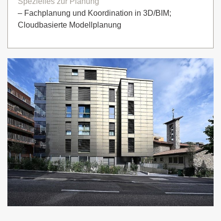
Spezielles zur Planung
– Fachplanung und Koordination in 3D/BIM;
Cloudbasierte Modellplanung