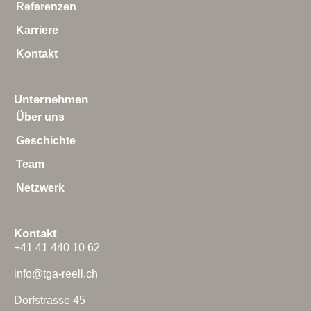
Referenzen
Karriere
Kontakt
Unternehmen
Über uns
Geschichte
Team
Netzwerk
Kontakt
+41 41 440 10 62
info@tga-reell.ch
Dorfstrasse 45