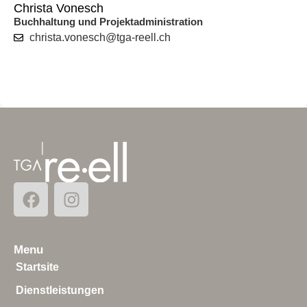
Christa Vonesch
Buchhaltung und Projektadministration
christa.vonesch@tga-reell.ch
Menu
Startsite
Dienstleistungen